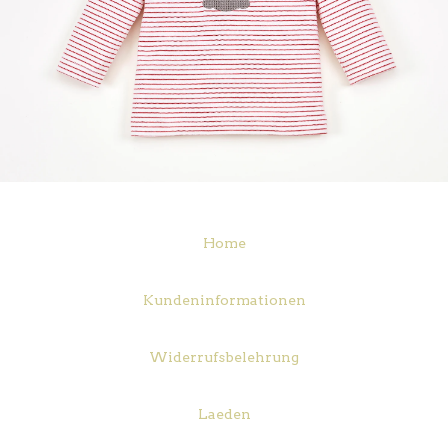
Home
Kundeninformationen
Widerrufsbelehrung
Laeden