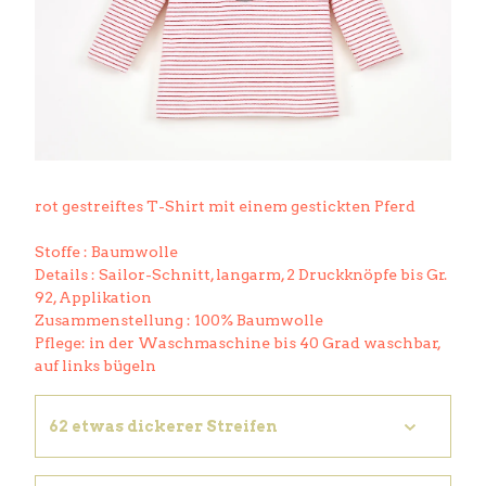
rot gestreiftes T-Shirt mit einem gestickten Pferd
Stoffe : Baumwolle
Details : Sailor-Schnitt, langarm, 2 Druckknöpfe bis Gr.
92, Applikation
Zusammenstellung : 100% Baumwolle
Pflege: in der Waschmaschine bis 40 Grad waschbar,
auf links bügeln