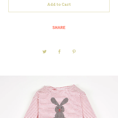
Add to Cart
SHARE